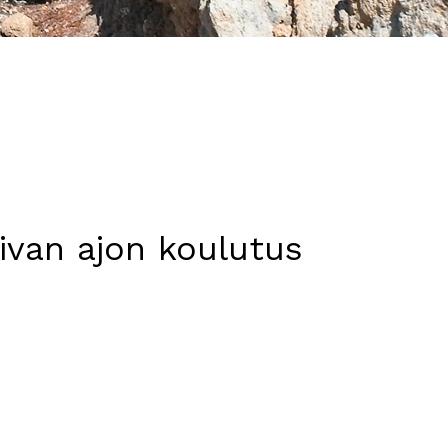
ivan ajon koulutus