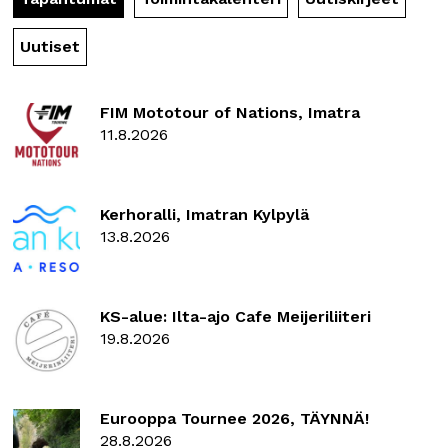
Uutiset
FIM Mototour of Nations, Imatra
11.8.2026
Kerhoralli, Imatran Kylpylä
13.8.2026
KS-alue: Ilta-ajo Cafe Meijeriliiteri
19.8.2026
Eurooppa Tournee 2026, TÄYNNÄ!
28.8.2026