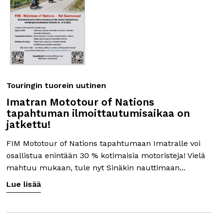
Touringin tuorein uutinen
Imatran Mototour of Nations
tapahtuman ilmoittautumisaikaa on
jatkettu!
FIM Mototour of Nations tapahtumaan Imatralle voi
osallistua enintään 30 % kotimaisia motoristeja! Vielä
mahtuu mukaan, tule nyt Sinäkin nauttimaan...
Lue lisää