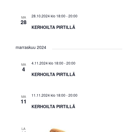
28.10.2024 klo 18:00
-
20:00
MA
28
KERHOILTA PIRTILLÄ
marraskuu 2024
4.11.2024 klo 18:00
-
20:00
MA
4
KERHOILTA PIRTILLÄ
11.11.2024 klo 18:00
-
20:00
MA
11
KERHOILTA PIRTILLÄ
LA