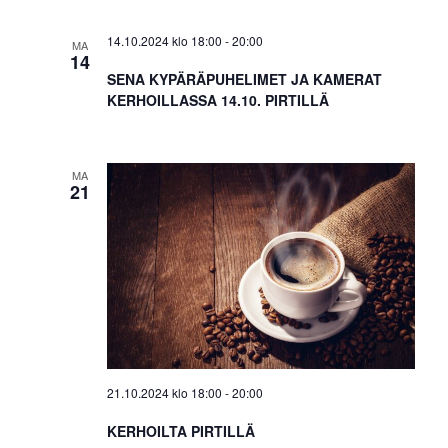
14.10.2024 klo 18:00
-
20:00
MA
14
SENA KYPÄRÄPUHELIMET JA KAMERAT
KERHOILLASSA 14.10. PIRTILLÄ
MA
21
21.10.2024 klo 18:00
-
20:00
KERHOILTA PIRTILLÄ