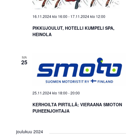
16.11.2024 klo 16:00
-
17.11.2024 klo 12:00
PIKKUJOULUT, HOTELLI KUMPELI SPA,
HEINOLA
MA
25
25.11.2024 klo 18:00
-
20:00
KERHOILTA PIRTILLÄ; VIERAANA SMOTON
PUHEENJOHTAJA
joulukuu 2024