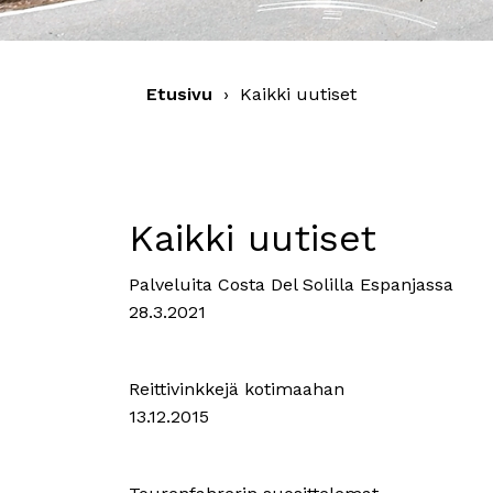
Etusivu
›
Kaikki uutiset
Kaikki uutiset
Palveluita Costa Del Solilla Espanjassa
28.3.2021
Reittivinkkejä kotimaahan
13.12.2015