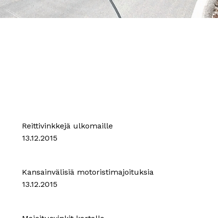
Reittivinkkejä ulkomaille
13.12.2015
Kansainvälisiä motoristimajoituksia
13.12.2015