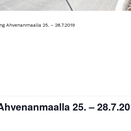
ng Ahvenanmaalla 25. – 28.7.2019
Ahvenanmaalla 25. – 28.7.2