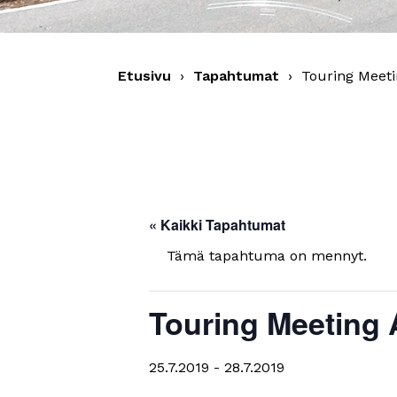
Etusivu
›
Tapahtumat
›
Touring Meeti
« Kaikki Tapahtumat
Tämä tapahtuma on mennyt.
Touring Meeting 
25.7.2019
-
28.7.2019