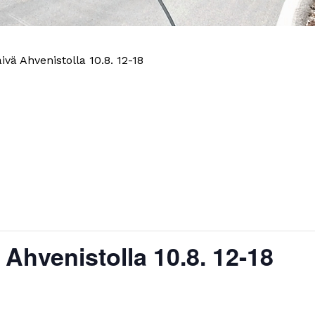
vä Ahvenistolla 10.8. 12-18
Ahvenistolla 10.8. 12-18