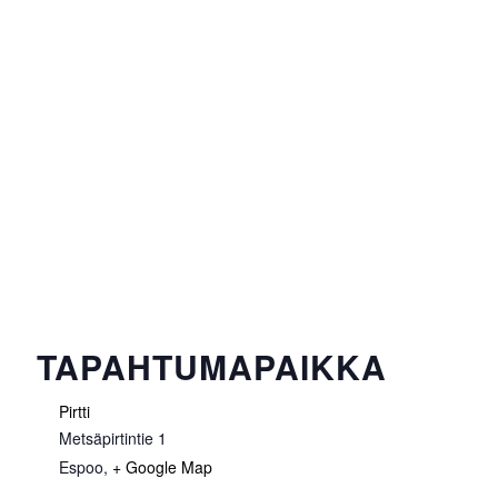
TAPAHTUMAPAIKKA
Pirtti
Metsäpirtintie 1
Espoo
,
+ Google Map