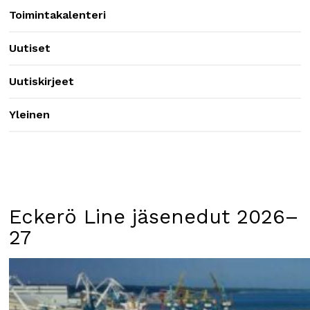
Toimintakalenteri
Uutiset
Uutiskirjeet
Yleinen
Eckerö Line jäsenedut 2026–
27