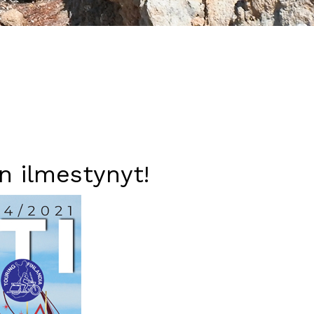
n ilmestynyt!