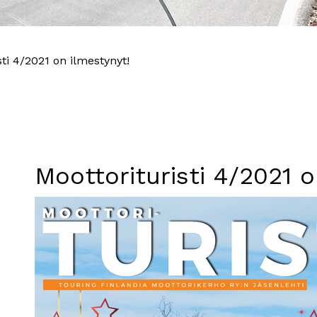
sti 4/2021 on ilmestynyt!
Moottorituristi 4/2021 o