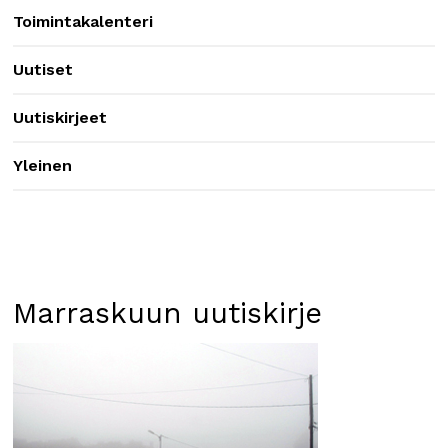
Toimintakalenteri
Uutiset
Uutiskirjeet
Yleinen
Marraskuun uutiskirje