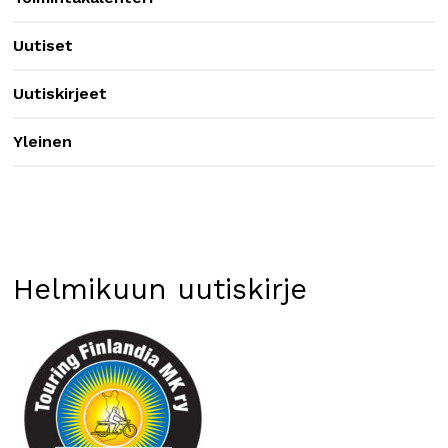
Uutiset
Uutiskirjeet
Yleinen
Helmikuun uutiskirje