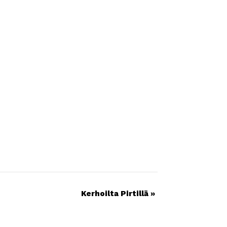
Kerhoilta Pirtillä
»