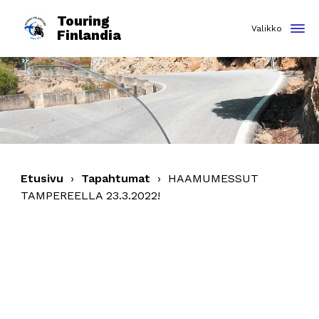
Touring
Finlandia
Etusivu
›
Tapahtumat
›
HAAMUMESSUT
TAMPEREELLA 23.3.2022!