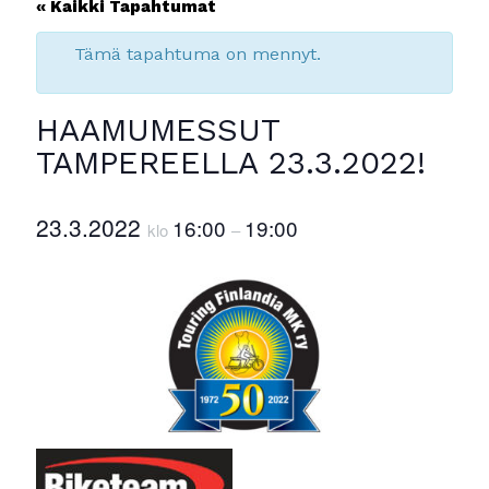
« Kaikki Tapahtumat
Tämä tapahtuma on mennyt.
HAAMUMESSUT
TAMPEREELLA 23.3.2022!
23.3.2022
16:00
19:00
klo
–