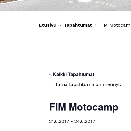
Etusivu
›
Tapahtumat
›
FIM Motocam
« Kaikki Tapahtumat
Tämä tapahtuma on mennyt.
FIM Motocamp
21.6.2017
-
24.6.2017