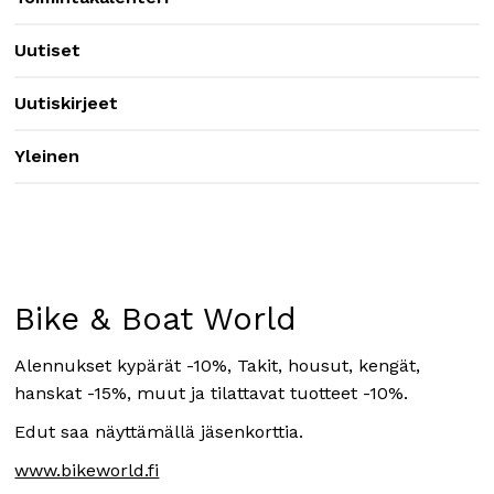
Uutiset
Uutiskirjeet
Yleinen
Bike & Boat World
Alennukset kypärät -10%, Takit, housut, kengät,
hanskat -15%, muut ja tilattavat tuotteet -10%.
Edut saa näyttämällä jäsenkorttia.
www.bikeworld.fi